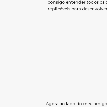
consigo entender todos os d
replicáveis para desenvolve
Agora ao lado do meu amigo 