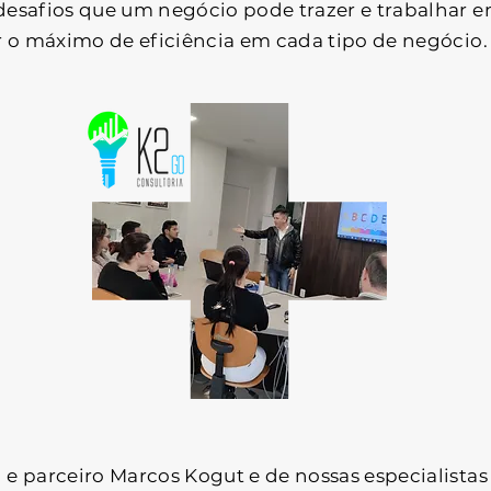
esafios que um negócio pode trazer e trabalhar e
r o máximo de eficiência em cada tipo de negócio
e parceiro Marcos Kogut e de nossas especialista