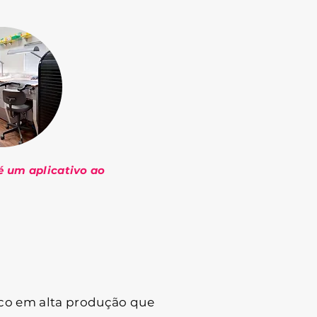
é um aplicativo ao
oco em alta produção que