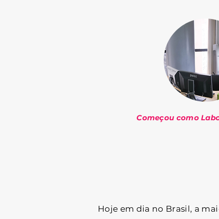
Começou como Labora
Hoje em dia no Brasil, a ma