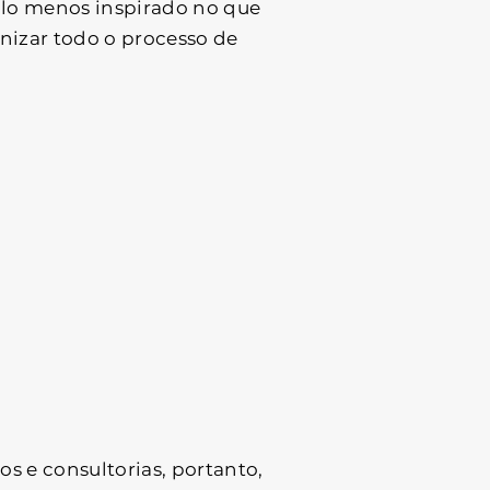
lo menos inspirado no que
anizar todo o processo de
s e consultorias, portanto,