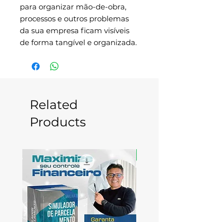
para organizar mão-de-obra,
processos e outros problemas
da sua empresa ficam visíveis
de forma tangível e organizada.
Related
Products
Novo