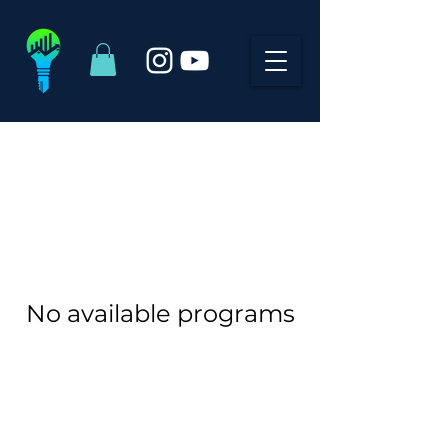
No available programs