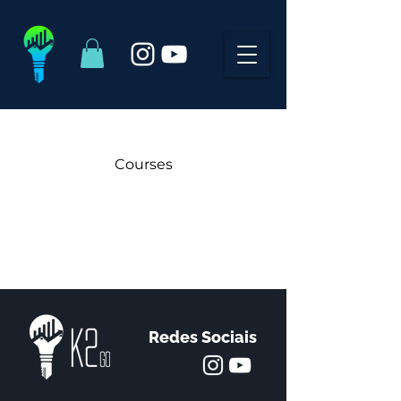
Courses
Redes Sociais